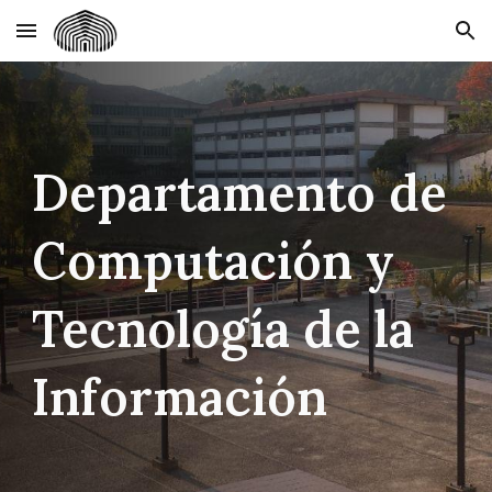
Skip to main content
Skip to navigation
Departamento de
Computación y
Tecnología de la
Información