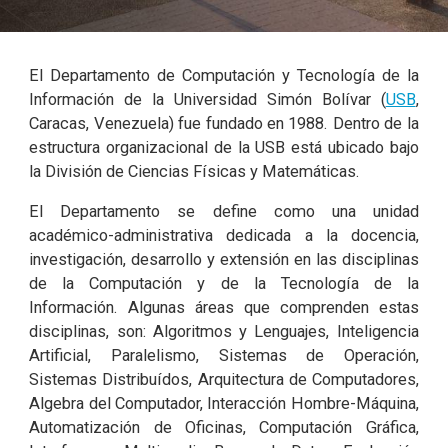
El Departamento de Computación y Tecnología de la
Información de la Universidad Simón Bolívar (
USB
,
Caracas, Venezuela) fue fundado en 1988. Dentro de la
estructura organizacional de la USB está ubicado bajo
la División de Ciencias Físicas y Matemáticas.
El Departamento se define como una unidad
académico-administrativa dedicada a la docencia,
investigación, desarrollo y extensión en las disciplinas
de la Computación y de la Tecnología de la
Información. Algunas áreas que comprenden estas
disciplinas, son: Algoritmos y Lenguajes, Inteligencia
Artificial, Paralelismo, Sistemas de Operación,
Sistemas Distribuídos, Arquitectura de Computadores,
Algebra del Computador, Interacción Hombre-Máquina,
Automatización de Oficinas, Computación Gráfica,